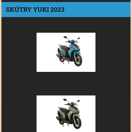
SKÚTRY YUKI 2023